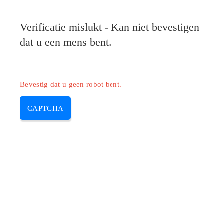
Verificatie mislukt - Kan niet bevestigen
dat u een mens bent.
Bevestig dat u geen robot bent.
CAPTCHA