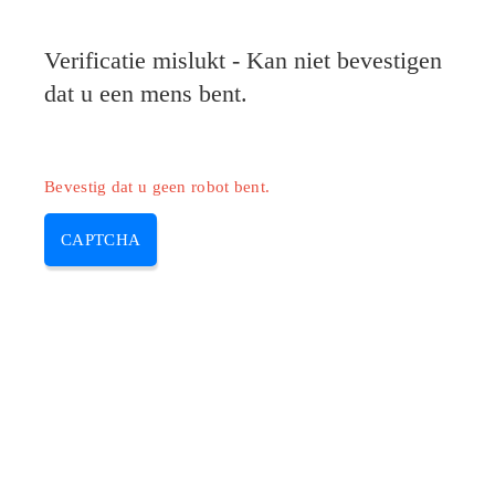
Verificatie mislukt - Kan niet bevestigen
dat u een mens bent.
Bevestig dat u geen robot bent.
CAPTCHA