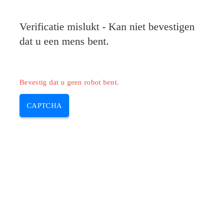
Verificatie mislukt - Kan niet bevestigen
dat u een mens bent.
Bevestig dat u geen robot bent.
CAPTCHA