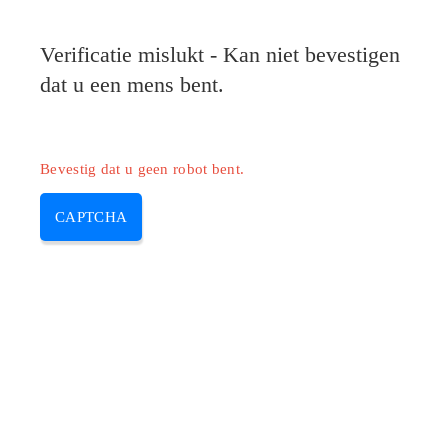
Verificatie mislukt - Kan niet bevestigen
dat u een mens bent.
Bevestig dat u geen robot bent.
CAPTCHA