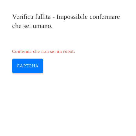
Verifica fallita - Impossibile confermare
che sei umano.
Conferma che non sei un robot.
CAPTCHA