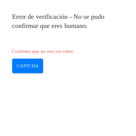
Error de verificación - No se pudo
confirmar que eres humano.
Confirma que no eres un robot.
CAPTCHA