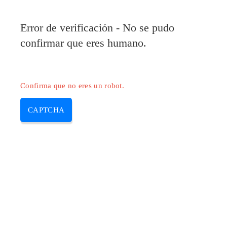
Error de verificación - No se pudo
confirmar que eres humano.
Confirma que no eres un robot.
CAPTCHA