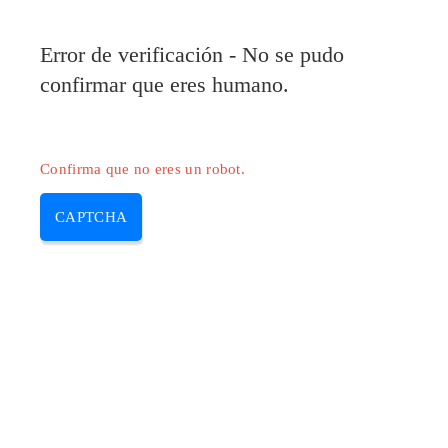
Error de verificación - No se pudo
confirmar que eres humano.
Confirma que no eres un robot.
CAPTCHA