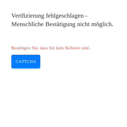
Verifizierung fehlgeschlagen -
Menschliche Bestätigung nicht möglich.
Bestätigen Sie, dass Sie kein Roboter sind.
CAPTCHA