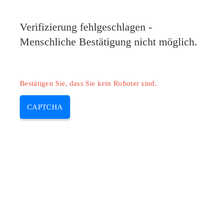
Verifizierung fehlgeschlagen -
Menschliche Bestätigung nicht möglich.
Bestätigen Sie, dass Sie kein Roboter sind.
CAPTCHA