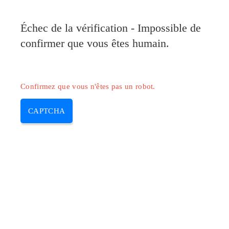
Échec de la vérification - Impossible de
confirmer que vous êtes humain.
Confirmez que vous n'êtes pas un robot.
CAPTCHA