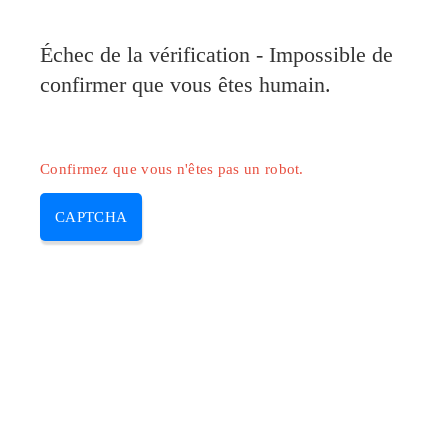
Échec de la vérification - Impossible de
confirmer que vous êtes humain.
Confirmez que vous n'êtes pas un robot.
CAPTCHA