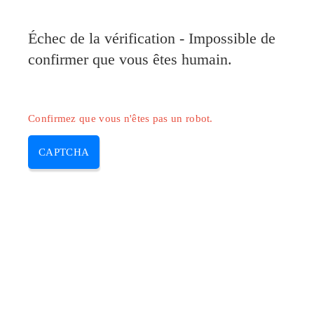
Échec de la vérification - Impossible de
confirmer que vous êtes humain.
Confirmez que vous n'êtes pas un robot.
CAPTCHA