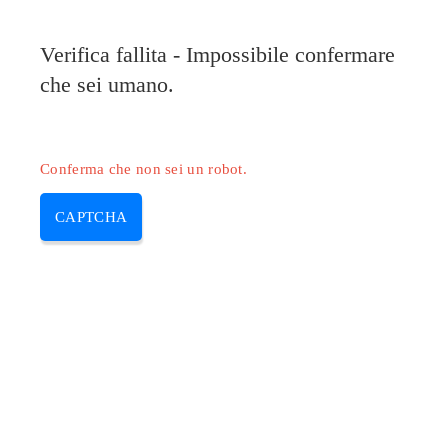
Verifica fallita - Impossibile confermare
che sei umano.
Conferma che non sei un robot.
CAPTCHA