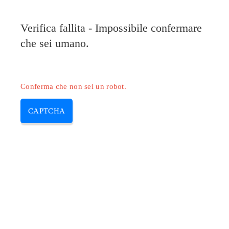
Verifica fallita - Impossibile confermare
che sei umano.
Conferma che non sei un robot.
CAPTCHA