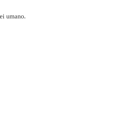
sei umano.