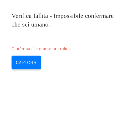
Verifica fallita - Impossibile confermare
che sei umano.
Conferma che non sei un robot.
CAPTCHA