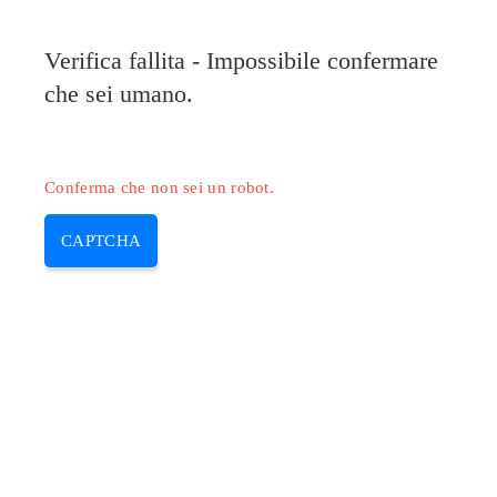
Verifica fallita - Impossibile confermare
che sei umano.
Conferma che non sei un robot.
CAPTCHA