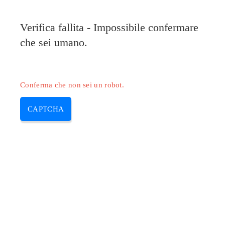
Verifica fallita - Impossibile confermare
che sei umano.
Conferma che non sei un robot.
CAPTCHA