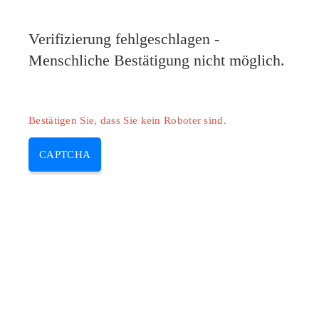
Verifizierung fehlgeschlagen -
Menschliche Bestätigung nicht möglich.
Bestätigen Sie, dass Sie kein Roboter sind.
CAPTCHA