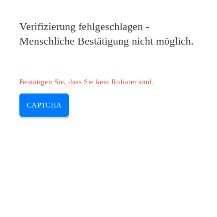
Verifizierung fehlgeschlagen -
Menschliche Bestätigung nicht möglich.
Bestätigen Sie, dass Sie kein Roboter sind.
CAPTCHA