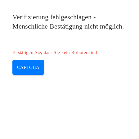
Verifizierung fehlgeschlagen -
Menschliche Bestätigung nicht möglich.
Bestätigen Sie, dass Sie kein Roboter sind.
CAPTCHA