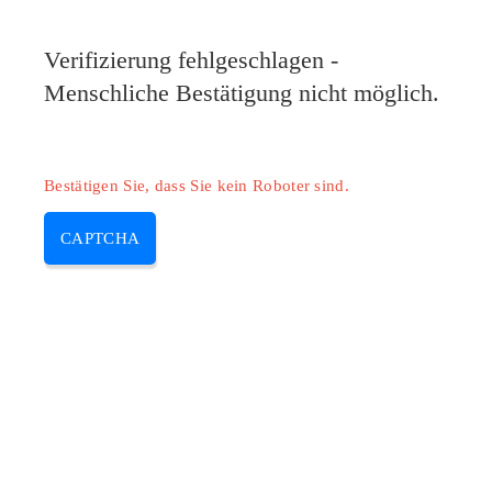
Verifizierung fehlgeschlagen -
Menschliche Bestätigung nicht möglich.
Bestätigen Sie, dass Sie kein Roboter sind.
CAPTCHA