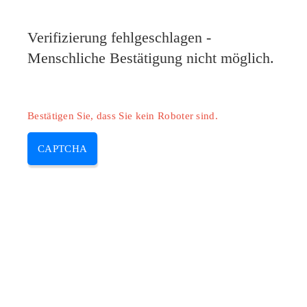
Verifizierung fehlgeschlagen -
Menschliche Bestätigung nicht möglich.
Bestätigen Sie, dass Sie kein Roboter sind.
CAPTCHA