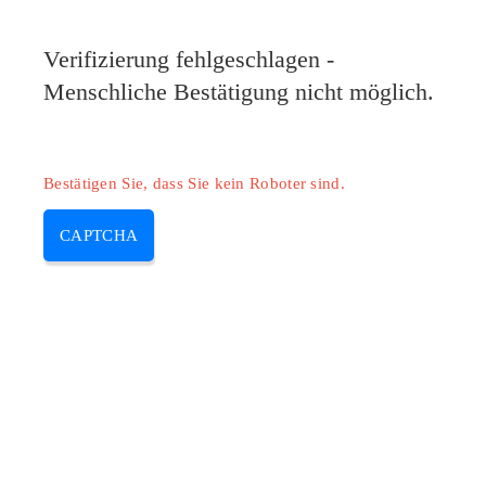
Verifizierung fehlgeschlagen -
Menschliche Bestätigung nicht möglich.
Bestätigen Sie, dass Sie kein Roboter sind.
CAPTCHA