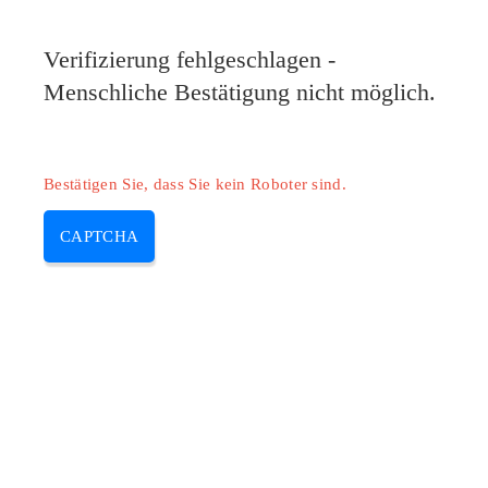
Verifizierung fehlgeschlagen -
Menschliche Bestätigung nicht möglich.
Bestätigen Sie, dass Sie kein Roboter sind.
CAPTCHA