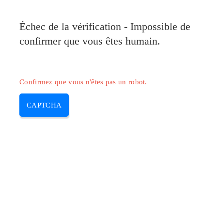
Échec de la vérification - Impossible de
confirmer que vous êtes humain.
Confirmez que vous n'êtes pas un robot.
CAPTCHA