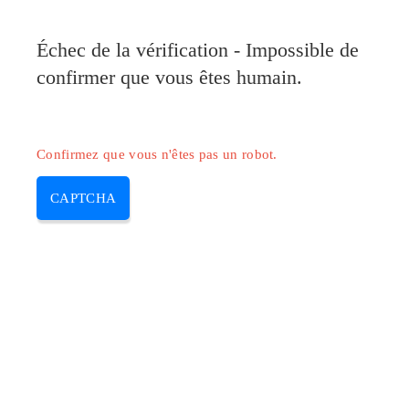
Échec de la vérification - Impossible de
confirmer que vous êtes humain.
Confirmez que vous n'êtes pas un robot.
CAPTCHA