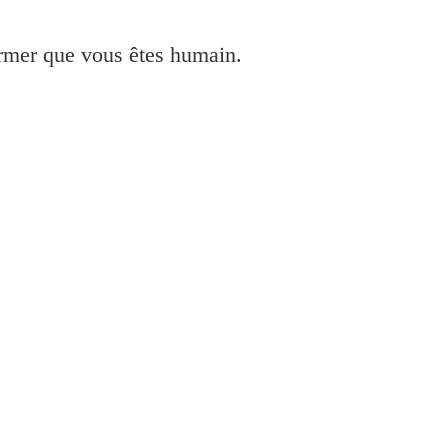
irmer que vous êtes humain.