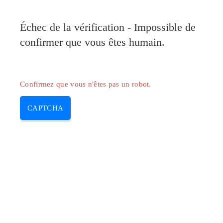
Échec de la vérification - Impossible de
confirmer que vous êtes humain.
Confirmez que vous n'êtes pas un robot.
CAPTCHA