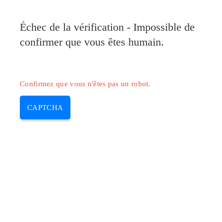
Échec de la vérification - Impossible de
confirmer que vous êtes humain.
Confirmez que vous n'êtes pas un robot.
CAPTCHA