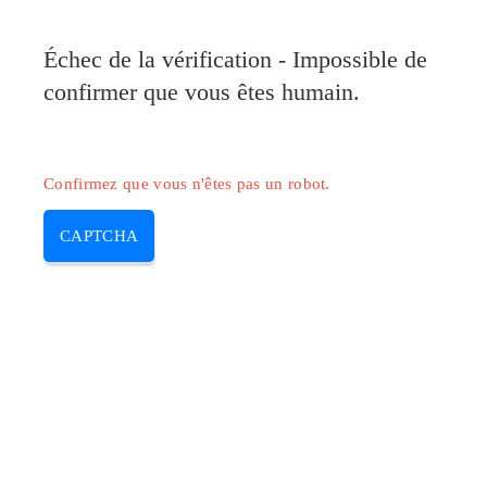
Échec de la vérification - Impossible de
confirmer que vous êtes humain.
Confirmez que vous n'êtes pas un robot.
CAPTCHA