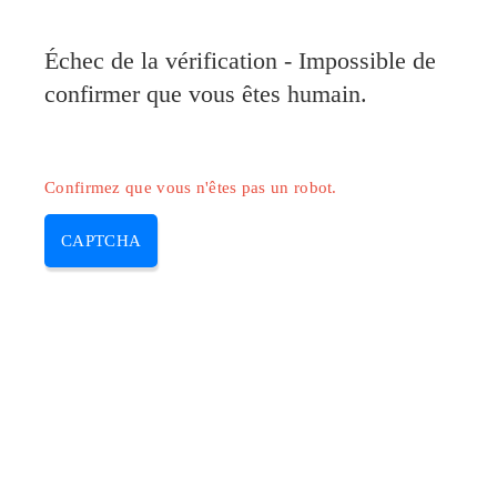
Échec de la vérification - Impossible de
confirmer que vous êtes humain.
Confirmez que vous n'êtes pas un robot.
CAPTCHA