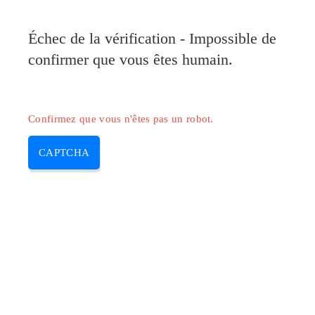
Échec de la vérification - Impossible de
confirmer que vous êtes humain.
Confirmez que vous n'êtes pas un robot.
CAPTCHA