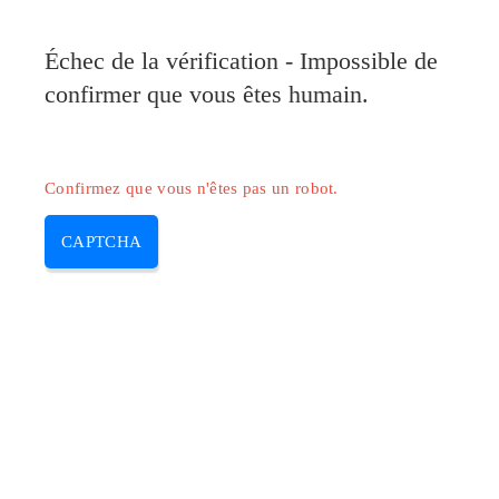
Échec de la vérification - Impossible de
confirmer que vous êtes humain.
Confirmez que vous n'êtes pas un robot.
CAPTCHA