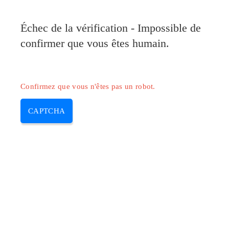
Échec de la vérification - Impossible de
confirmer que vous êtes humain.
Confirmez que vous n'êtes pas un robot.
CAPTCHA