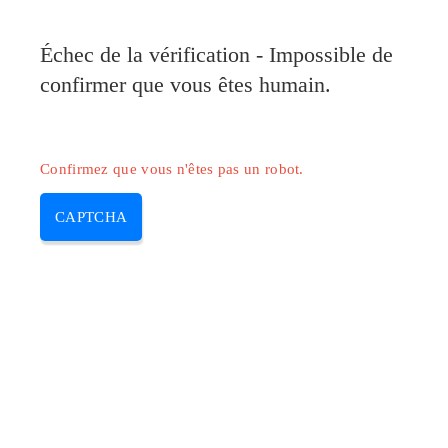
Échec de la vérification - Impossible de
confirmer que vous êtes humain.
Confirmez que vous n'êtes pas un robot.
CAPTCHA