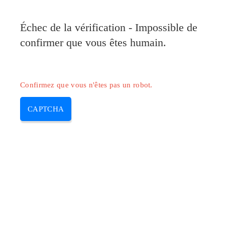
Échec de la vérification - Impossible de
confirmer que vous êtes humain.
Confirmez que vous n'êtes pas un robot.
CAPTCHA