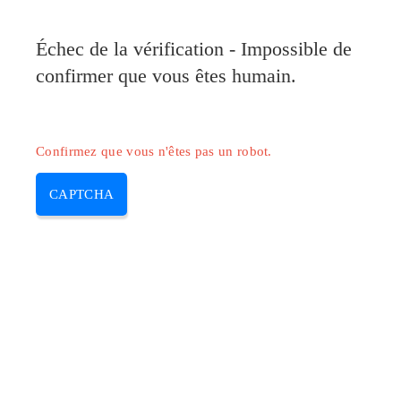
Échec de la vérification - Impossible de
confirmer que vous êtes humain.
Confirmez que vous n'êtes pas un robot.
CAPTCHA