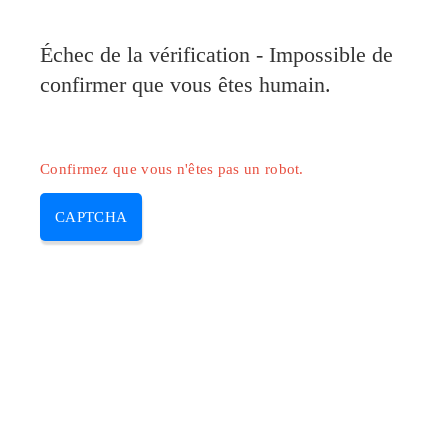
Échec de la vérification - Impossible de
confirmer que vous êtes humain.
Confirmez que vous n'êtes pas un robot.
CAPTCHA